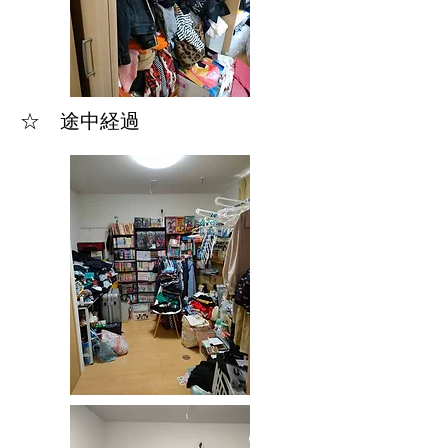
☆ 途中経過