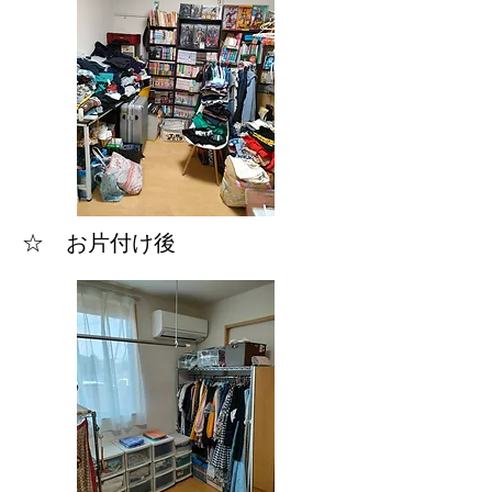
☆ お片付け後